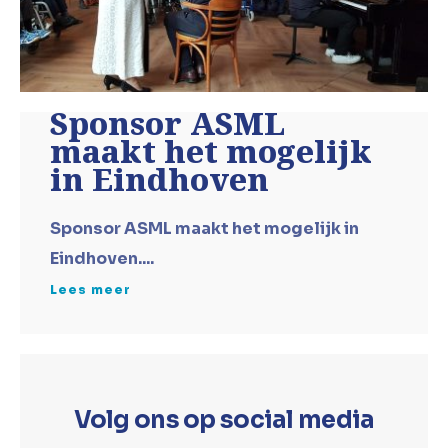
Sponsor ASML
maakt het mogelijk
in Eindhoven
Sponsor ASML maakt het mogelijk in
Eindhoven.
...
Lees meer
Volg ons op social media