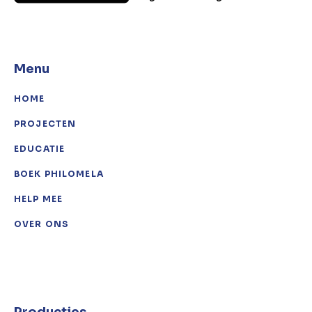
Menu
HOME
PROJECTEN
EDUCATIE
BOEK PHILOMELA
HELP MEE
OVER ONS