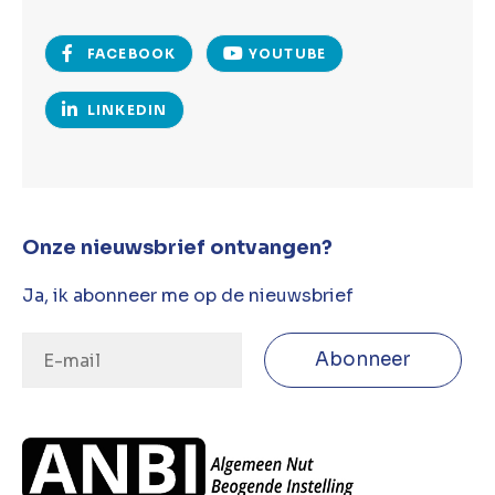
FACEBOOK
YOUTUBE
LINKEDIN
Onze nieuwsbrief ontvangen?
Ja, ik abonneer me op de nieuwsbrief