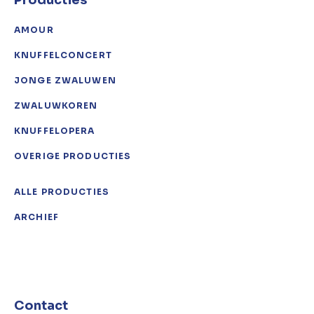
Producties
AMOUR
KNUFFELCONCERT
JONGE ZWALUWEN
ZWALUWKOREN
KNUFFELOPERA
OVERIGE PRODUCTIES
ALLE PRODUCTIES
ARCHIEF
Contact