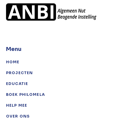
Menu
HOME
PROJECTEN
EDUCATIE
BOEK PHILOMELA
HELP MEE
OVER ONS