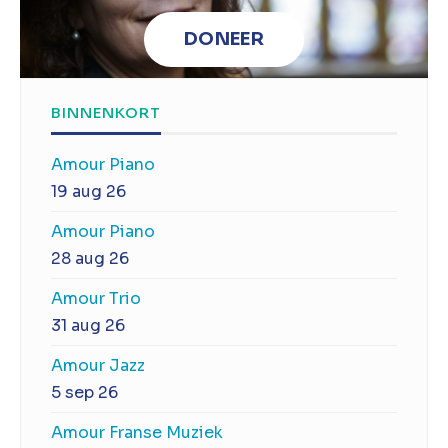
DONEER
BINNENKORT
Amour Piano
19 aug 26
Amour Piano
28 aug 26
Amour Trio
31 aug 26
Amour Jazz
5 sep 26
Amour Franse Muziek