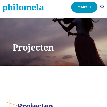
MENU
Projecten
Projecten