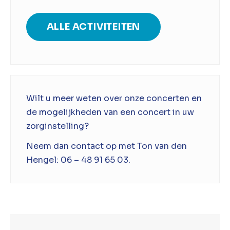
ALLE ACTIVITEITEN
Wilt u meer weten over onze concerten en
de mogelijkheden van een concert in uw
zorginstelling?
Neem dan contact op met Ton van den
Hengel: 06 – 48 91 65 03.