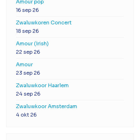
Amour pop
16 sep 26
Zwaluwkoren Concert
18 sep 26
Amour (Irish)
22 sep 26
Amour
23 sep 26
Zwaluwkoor Haarlem
24 sep 26
Zwaluwkoor Amsterdam
4 okt 26