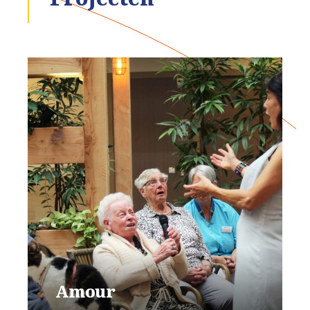
Amour