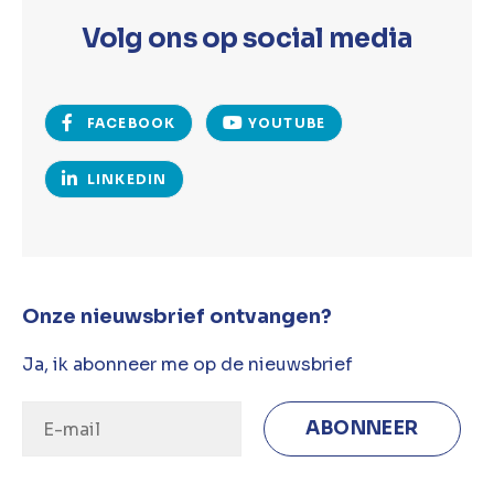
Volg ons op social media
FACEBOOK
YOUTUBE
LINKEDIN
Onze nieuwsbrief ontvangen?
Ja, ik abonneer me op de nieuwsbrief