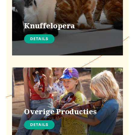
Knuffelopera
DETAILS
Overige Producties
DETAILS