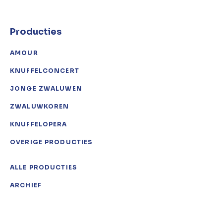
Producties
AMOUR
KNUFFELCONCERT
JONGE ZWALUWEN
ZWALUWKOREN
KNUFFELOPERA
OVERIGE PRODUCTIES
ALLE PRODUCTIES
ARCHIEF