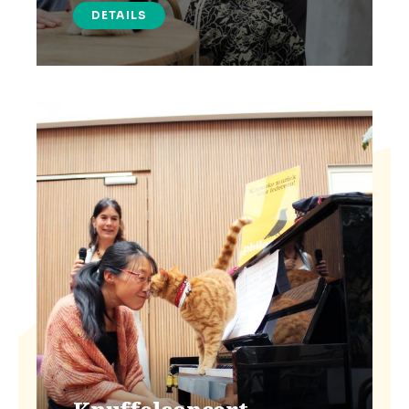
DETAILS