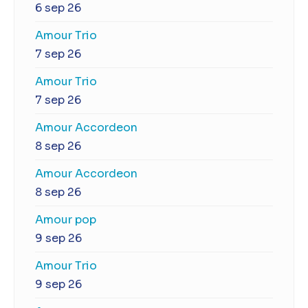
6 sep 26
Amour Trio
7 sep 26
Amour Trio
7 sep 26
Amour Accordeon
8 sep 26
Amour Accordeon
8 sep 26
Amour pop
9 sep 26
Amour Trio
9 sep 26