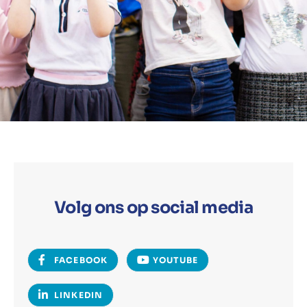
Volg ons op social media
FACEBOOK
YOUTUBE
LINKEDIN