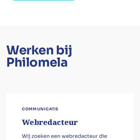
Werken bij
Philomela
COMMUNICATIE
Webredacteur
Wij zoeken een webredacteur die