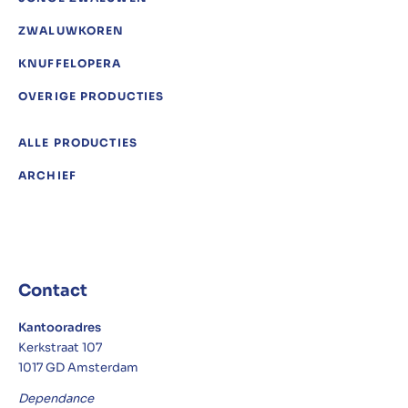
ZWALUWKOREN
KNUFFELOPERA
OVERIGE PRODUCTIES
ALLE PRODUCTIES
ARCHIEF
Contact
Kantooradres
Kerkstraat 107
1017 GD Amsterdam
Dependance