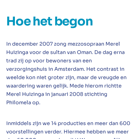
Hoe het begon
In december 2007 zong mezzosopraan Merel
Huizinga voor de sultan van Oman. De dag erna
trad zij op voor bewoners van een
verzorgingshuis in Amsterdam. Het contrast in
weelde kon niet groter zijn, maar de vreugde en
waardering waren gelijk. Mede hierom richtte
Merel Huizinga in januari 2008 stichting
Philomela op.
Inmiddels zijn we 14 producties en meer dan 600
voorstellingen verder. Hiermee hebben we meer