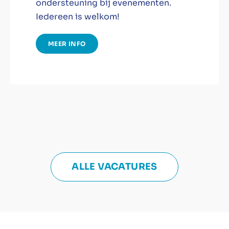
ondersteuning bij evenementen.
Iedereen is welkom!
MEER INFO
ALLE VACATURES