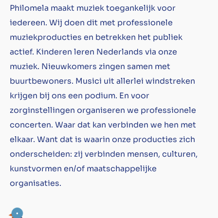
Philomela maakt muziek toegankelijk voor
iedereen. Wij doen dit met professionele
muziekproducties en betrekken het publiek
actief. Kinderen leren Nederlands via onze
muziek. Nieuwkomers zingen samen met
buurtbewoners. Musici uit allerlei windstreken
krijgen bij ons een podium. En voor
zorginstellingen organiseren we professionele
concerten. Waar dat kan verbinden we hen met
elkaar. Want dat is waarin onze producties zich
onderscheiden: zij verbinden mensen, culturen,
kunstvormen en/of maatschappelijke
organisaties.