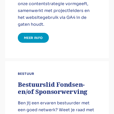
onze contentstrategie vormgeeft,
samenwerkt met projectleiders en
het websitegebruik via GA4 in de
gaten houdt.
MEER INFO
BESTUUR
Bestuurslid Fondsen-
en/of Sponsorwerving
Ben jij een ervaren bestuurder met
een goed netwerk? Weet je raad met