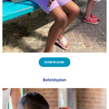
DOWNLOAD
Beleidsplan