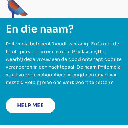
En die naam?
Philomela betekent ‘houdt van zang’. En is ook de
hoofdpersoon in een wrede Griekse mythe,
waarbij deze vrouw aan de dood ontsnapt door te
veranderen in een nachtegaal. De naam Philomela
staat voor de schoonheid, vreugde én smart van
muziek. Help jij mee ons werk voort te zetten?
HELP MEE