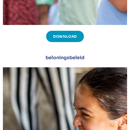
DOWNLOAD
beloningsbeleid