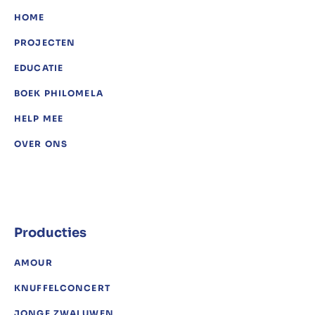
HOME
PROJECTEN
EDUCATIE
BOEK PHILOMELA
HELP MEE
OVER ONS
Producties
AMOUR
KNUFFELCONCERT
JONGE ZWALUWEN