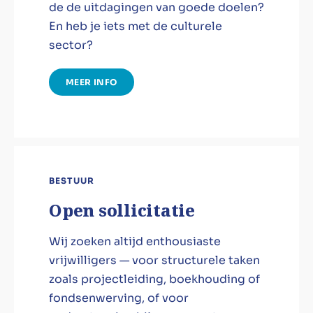
de de uitdagingen van goede doelen?
En heb je iets met de culturele
sector?
MEER INFO
BESTUUR
Open sollicitatie
Wij zoeken altijd enthousiaste
vrijwilligers — voor structurele taken
zoals projectleiding, boekhouding of
fondsenwerving, of voor