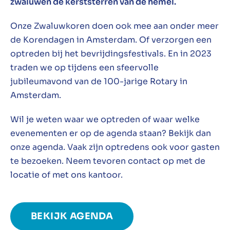
zwaluwen de kerststerren van de hemel.
Onze Zwaluwkoren doen ook mee aan onder meer
de Korendagen in Amsterdam. Of verzorgen een
optreden bij het bevrijdingsfestivals. En in 2023
traden we op tijdens een sfeervolle
jubileumavond van de 100-jarige Rotary in
Amsterdam.
Wil je weten waar we optreden of waar welke
evenementen er op de agenda staan? Bekijk dan
onze agenda. Vaak zijn optredens ook voor gasten
te bezoeken. Neem tevoren contact op met de
locatie of met ons kantoor.
BEKIJK AGENDA