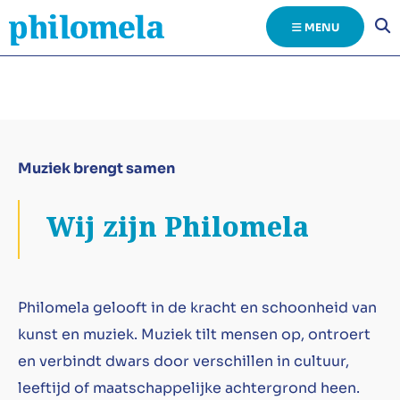
MENU
Muziek brengt samen
Wij zijn Philomela
Philomela gelooft in de kracht en schoonheid van
kunst en muziek. Muziek tilt mensen op, ontroert
en verbindt dwars door verschillen in cultuur,
leeftijd of maatschappelijke achtergrond heen.