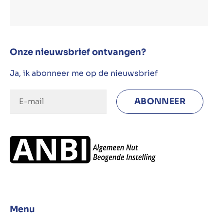
Onze nieuwsbrief ontvangen?
Ja, ik abonneer me op de nieuwsbrief
Menu